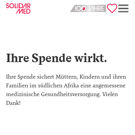
Deutsch
English
Ihre Spende wirkt.
Ihre Spende sichert Müttern, Kindern und ihren
Familien im südlichen Afrika eine angemessene
medizinische Gesundheitsversorgung. Vielen
Dank!