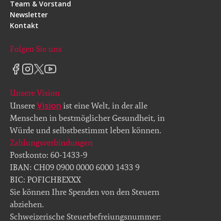
Team & Vorstand
Newsletter
Kontakt
Folgen Sie uns
Unsere Vision
Vision
Unsere
ist eine Welt, in der alle
Menschen in bestmöglicher Gesundheit, in
Würde und selbstbestimmt leben können.
Zahlungsverbindungen
Postkonto: 60-1433-9
IBAN: CH09 0900 0000 6000 1433 9
BIC: POFICHBEXXX
Sie können Ihre Spenden von den Steuern
abziehen.
Schweizerische Steuerbefreiungsnummer: