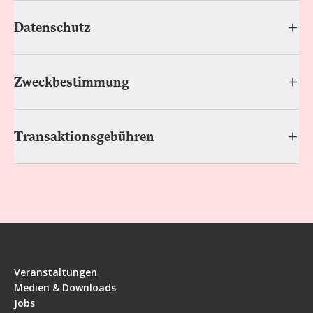
Datenschutz
Zweckbestimmung
Transaktionsgebühren
Veranstaltungen
Medien & Downloads
Jobs