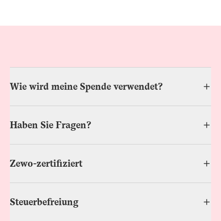
Wie wird meine Spende verwendet?
Haben Sie Fragen?
Zewo-zertifiziert
Steuerbefreiung