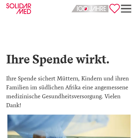
Deutsch
English
Ihre Spende wirkt.
Ihre Spende sichert Müttern, Kindern und ihren
Familien im südlichen Afrika eine angemessene
medizinische Gesundheitsversorgung. Vielen
Dank!