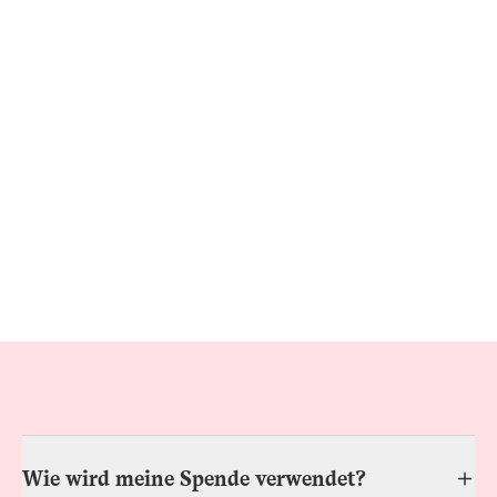
Wie wird meine Spende verwendet?