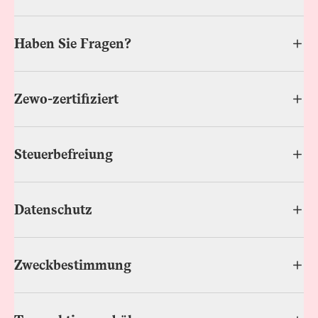
Haben Sie Fragen?
Zewo-zertifiziert
Steuerbefreiung
Datenschutz
Zweckbestimmung