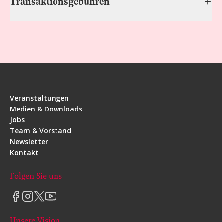
Transaktionsgebühren
Veranstaltungen
Medien & Downloads
Jobs
Team & Vorstand
Newsletter
Kontakt
Folgen Sie uns
Unsere Vision