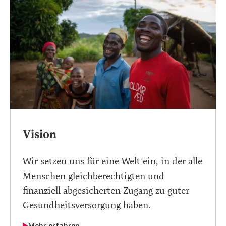
Vision
Wir setzen uns für eine Welt ein, in der alle
Menschen gleichberechtigten und
finanziell abgesicherten Zugang zu guter
Gesundheitsversorgung haben.
Mehr erfahren