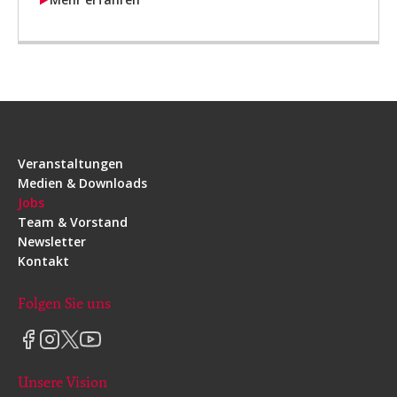
Veranstaltungen
Medien & Downloads
Jobs
Team & Vorstand
Newsletter
Kontakt
Folgen Sie uns
Unsere Vision