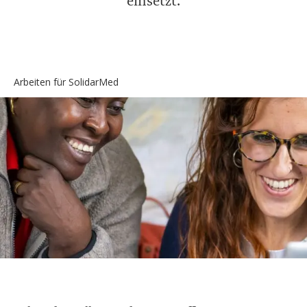
einsetzt.
Arbeiten für SolidarMed