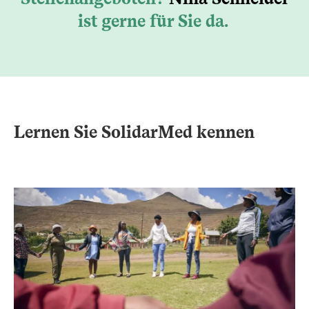
ist gerne für Sie da.
Lernen Sie SolidarMed kennen