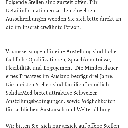
Folgende Stellen sind zurzeit offen. Für
Detailinformationen zu den einzelnen
Ausschreibungen wenden Sie sich bitte direkt an
die im Inserat erwähnte Person.
Voraussetzungen für eine Anstellung sind hohe
fachliche Qualifikationen, Sprachkenntnisse,
Flexibilität und Engagement. Die Mindestdauer
eines Einsatzes im Ausland beträgt drei Jahre.
Die meisten Stellen sind familienfreundlich.
SolidarMed bietet attraktive Schweizer
Anstellungsbedingungen, sowie Möglichkeiten
für fachlichen Austausch und Weiterbildung.
Wir bitten Sie, sich nur gezielt auf offene Stellen