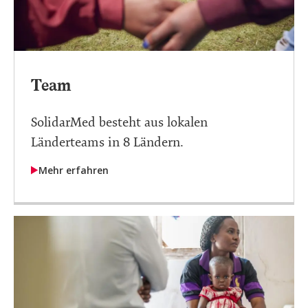
Team
SolidarMed besteht aus lokalen
Länderteams in 8 Ländern.
Mehr erfahren