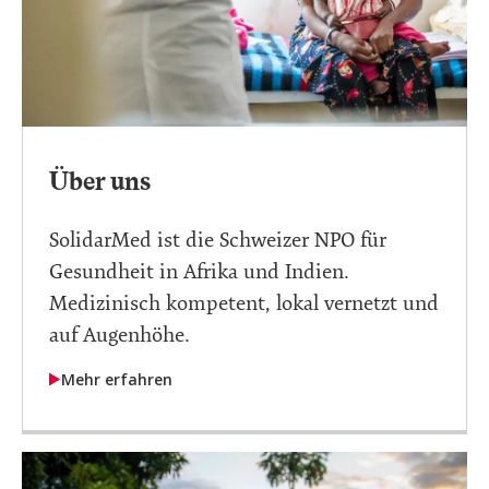
Über uns
SolidarMed ist die Schweizer NPO für
Gesundheit in Afrika und Indien.
Medizinisch kompetent, lokal vernetzt und
auf Augenhöhe.
Mehr erfahren