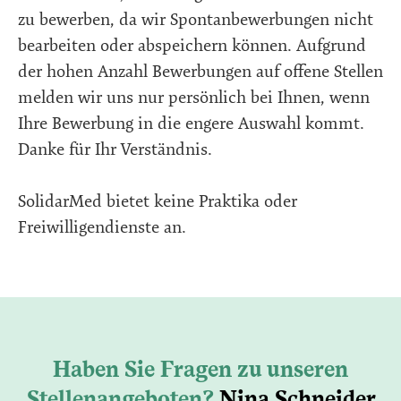
zu bewerben, da wir Spontanbewerbungen nicht
bearbeiten oder abspeichern können. Aufgrund
der hohen Anzahl Bewerbungen auf offene Stellen
melden wir uns nur persönlich bei Ihnen, wenn
Ihre Bewerbung in die engere Auswahl kommt.
Danke für Ihr Verständnis.
SolidarMed bietet keine Praktika oder
Freiwilligendienste an.
Haben Sie Fragen zu unseren
Stellenangeboten?
Nina Schneider