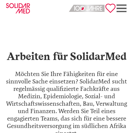
Deutsch
English
Arbeiten für SolidarMed
Möchten Sie Ihre Fähigkeiten für eine
sinnvolle Sache einsetzen? SolidarMed sucht
regelmässig qualifizierte Fachkräfte aus
Medizin, Epidemiologie, Sozial- und
Wirtschaftswissenschaften, Bau, Verwaltung
und Finanzen. Werden Sie Teil eines
engagierten Teams, das sich für eine bessere
Gesundheitsversorgung im südlichen Afrika