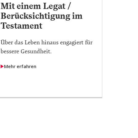
Mit einem Legat /
Berücksichtigung im
Testament
Über das Leben hinaus engagiert für
bessere Gesundheit.
Mehr erfahren