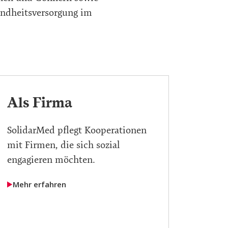
undheitsversorgung im
Als Firma
SolidarMed pflegt Kooperationen
mit Firmen, die sich sozial
engagieren möchten.
Mehr erfahren