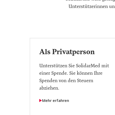
Unterstützerinnen un
Als Privatperson
Unterstützen Sie SolidarMed mit
einer Spende. Sie können Ihre
Spenden von den Steuern
abziehen.
Mehr erfahren