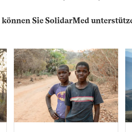
 können Sie SolidarMed unterstütz