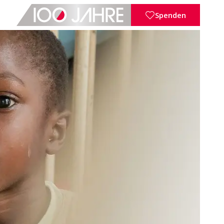
Spenden