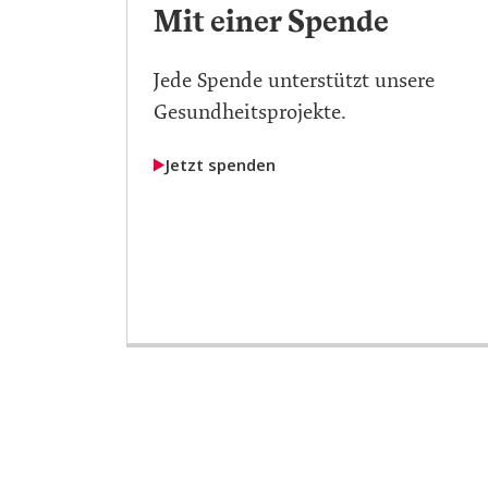
Mit einer Spende
Jede Spende unterstützt unsere
Gesundheitsprojekte.
Jetzt spenden