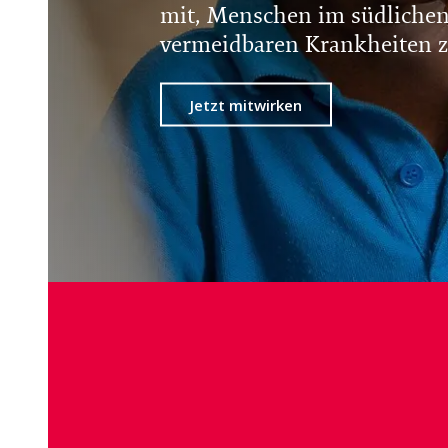
mit, Menschen im südlichen 
vermeidbaren Krankheiten z
Jetzt mitwirken