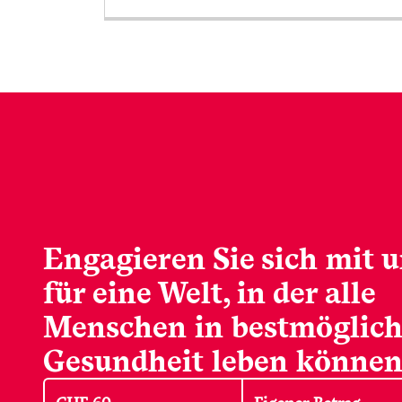
Engagieren Sie sich mit u
für eine Welt, in der alle
Menschen in bestmöglich
Gesundheit leben können