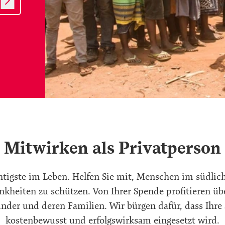
Mitwirken als Privatperson
htigste im Leben. Helfen Sie mit, Menschen im südlich
kheiten zu schützen. Von Ihrer Spende profitieren üb
nder und deren Familien. Wir bürgen dafür, dass Ihre
kostenbewusst und erfolgswirksam eingesetzt wird.