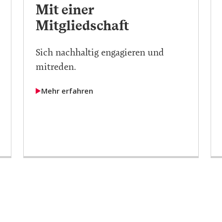
Mit einer
Mitgliedschaft
Sich nachhaltig engagieren und
mitreden.
Mehr erfahren