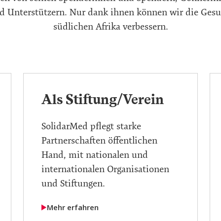
d Unterstützern. Nur dank ihnen können wir die Ges
südlichen Afrika verbessern.
Als Stiftung/Verein
SolidarMed pflegt starke
Partnerschaften öffentlichen
Hand, mit nationalen und
internationalen Organisationen
und Stiftungen.
Mehr erfahren