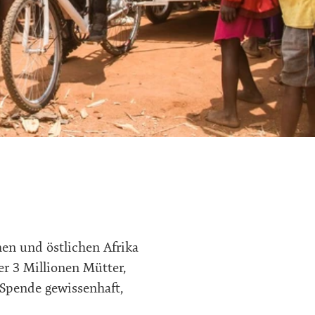
en und östlichen Afrika
er 3 Millionen Mütter,
 Spende gewissenhaft,