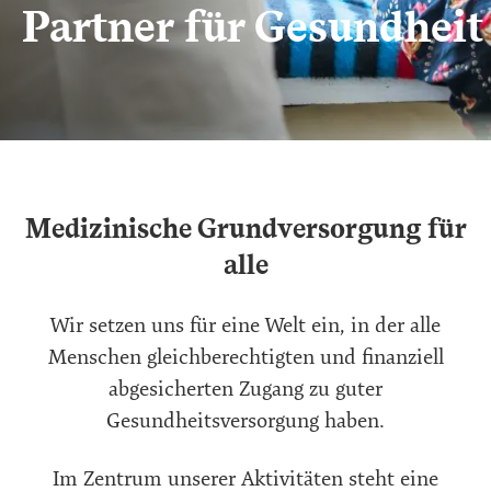
Partner für Gesundheit
Medizinische Grundversorgung für
alle
Wir setzen uns für eine Welt ein, in der alle
Menschen gleichberechtigten und finanziell
abgesicherten Zugang zu guter
Gesundheitsversorgung haben.
Im Zentrum unserer Aktivitäten steht eine