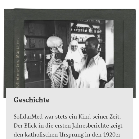
Geschichte
SolidarMed war stets ein Kind seiner Zeit.
Der Blick in die ersten Jahresberichte zeigt
den katholischen Ursprung in den 1920er-