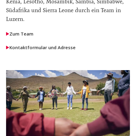
Kenia, Lesotho, Mosambik, Sambia, Simbabwe,
Südafrika und Sierra Leone durch ein Team in
Luzern.
Zum Team
Kontaktformular und Adresse