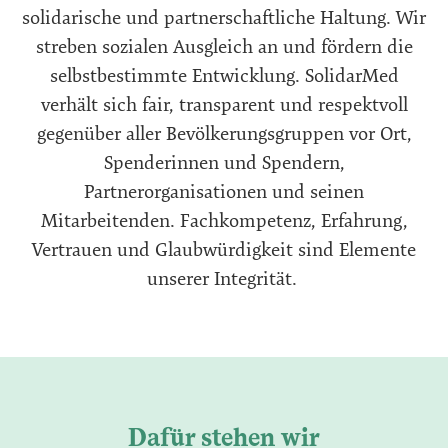
solidarische und partnerschaftliche Haltung. Wir
streben sozialen Ausgleich an und fördern die
selbstbestimmte Entwicklung. SolidarMed
verhält sich fair, transparent und respektvoll
gegenüber aller Bevölkerungsgruppen vor Ort,
Spenderinnen und Spendern,
Partnerorganisationen und seinen
Mitarbeitenden. Fachkompetenz, Erfahrung,
Vertrauen und Glaubwürdigkeit sind Elemente
unserer Integrität.
Dafür stehen wir