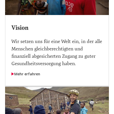
Vision
Wir setzen uns für eine Welt ein, in der alle
Menschen gleichberechtigten und
finanziell abgesicherten Zugang zu guter
Gesundheitsversorgung haben.
Mehr erfahren