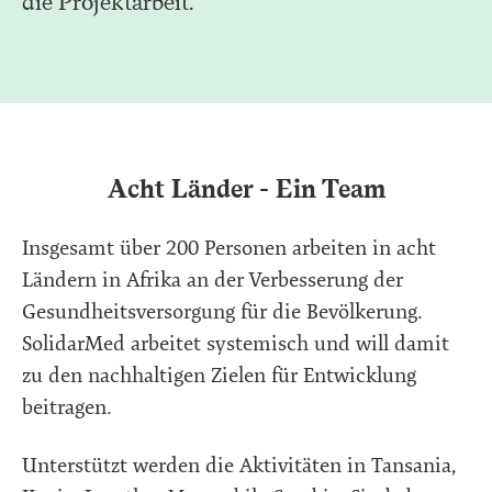
die Projektarbeit.
Acht Länder - Ein Team
Insgesamt über 200 Personen arbeiten in acht
Ländern in Afrika an der Verbesserung der
Gesundheitsversorgung für die Bevölkerung.
SolidarMed arbeitet systemisch und will damit
zu den nachhaltigen Zielen für Entwicklung
beitragen.
Unterstützt werden die Aktivitäten in Tansania,