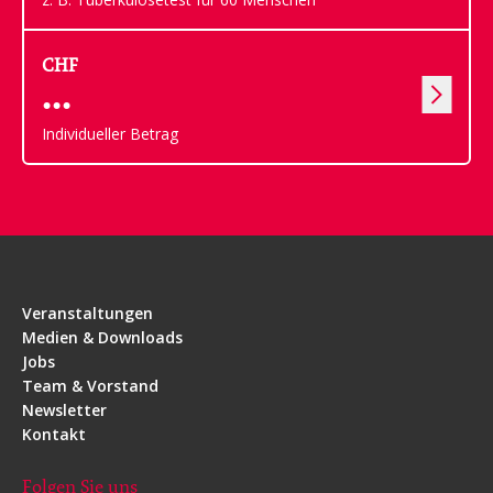
CHF
Individueller Betrag
Veranstaltungen
Medien & Downloads
Jobs
Team & Vorstand
Newsletter
Kontakt
Folgen Sie uns