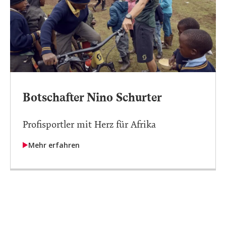
Botschafter Nino Schurter
Profisportler mit Herz für Afrika
Mehr erfahren