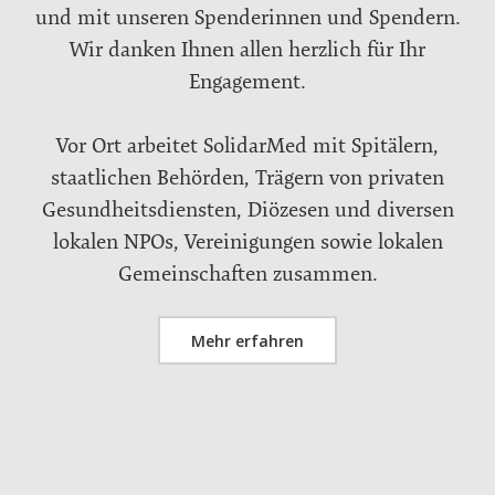
und mit unseren Spenderinnen und Spendern.
Wir danken Ihnen allen herzlich für Ihr
Engagement.
Vor Ort arbeitet SolidarMed mit Spitälern,
staatlichen Behörden, Trägern von privaten
Gesundheitsdiensten, Diözesen und diversen
lokalen NPOs, Vereinigungen sowie lokalen
Gemeinschaften zusammen.
Mehr erfahren