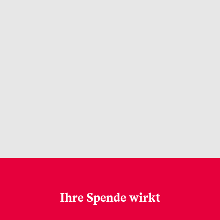
Ihre Spende wirkt