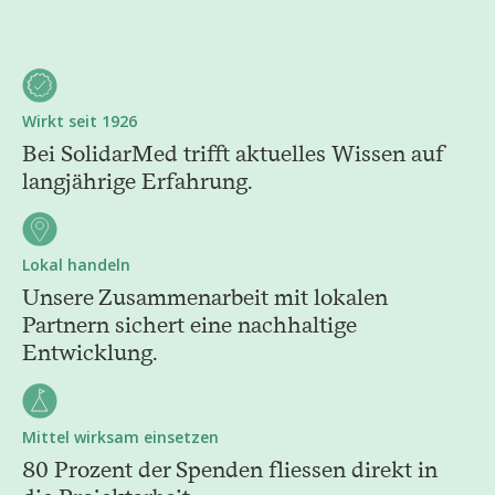
Wirkt seit 1926
Bei SolidarMed trifft aktuelles Wissen auf
langjährige Erfahrung.
Lokal handeln
Unsere Zusammenarbeit mit lokalen
Partnern sichert eine nachhaltige
Entwicklung.
Mittel wirksam einsetzen
80 Prozent der Spenden fliessen direkt in