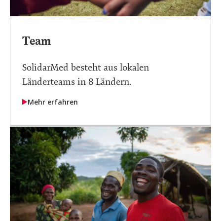
Team
SolidarMed besteht aus lokalen
Länderteams in 8 Ländern.
Mehr erfahren