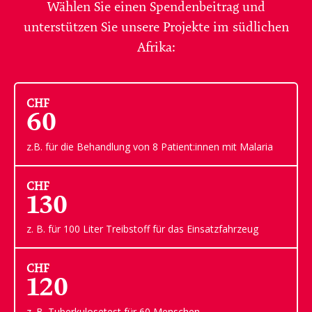
Wählen Sie einen Spendenbeitrag und
unterstützen Sie unsere Projekte im südlichen
Afrika:
CHF
60
z.B. für die Behandlung von 8 Patient:innen mit Malaria
CHF
130
z. B. für 100 Liter Treibstoff für das Einsatzfahrzeug
CHF
120
z. B. Tuberkulosetest für 60 Menschen