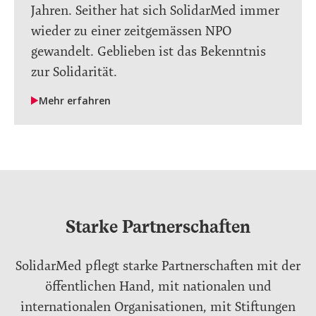
Jahren. Seither hat sich SolidarMed immer
wieder zu einer zeitgemässen NPO
gewandelt. Geblieben ist das Bekenntnis
zur Solidarität.
Mehr erfahren
Starke Partnerschaften
SolidarMed pflegt starke Partnerschaften mit der
öffentlichen Hand, mit nationalen und
internationalen Organisationen, mit Stiftungen