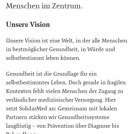
Menschen im Zentrum.
Unsere Vision
Unsere Vision ist eine Welt, in der alle Menschen
in bestmöglicher Gesundheit, in Würde und
selbstbestimmt leben können.
Gesundheit ist die Grundlage für ein
selbstbestimmtes Leben. Doch gerade in fragilen
Kontexten fehlt vielen Menschen der Zugang zu
verlässlicher medizinischer Versorgung. Hier
setzt SolidarMed an: Gemeinsam mit lokalen
Partnern stärken wir Gesundheitssysteme
langfristig – von Prävention über Diagnose bis