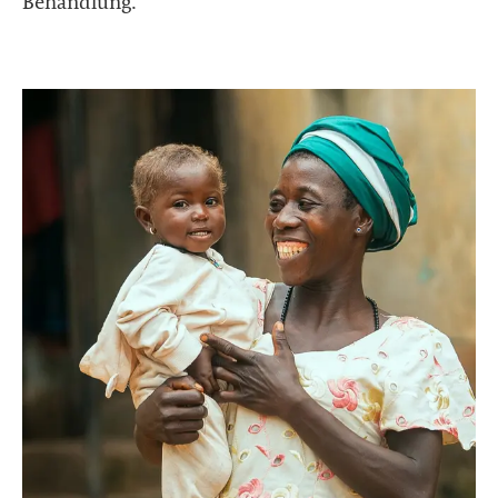
Behandlung.