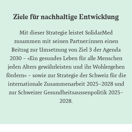
Ziele für nachhaltige Entwicklung
Mit dieser Strategie leistet SolidarMed
zusammen mit seinen Partner:innen einen
Beitrag zur Umsetzung von Ziel 3 der Agenda
2030 – «Ein gesundes Leben für alle Menschen
jeden Alters gewährleisten und ihr Wohlergehen
fördern» – sowie zur Strategie der Schweiz für die
internationale Zusammenarbeit 2025–2028 und
zur Schweizer Gesundheitsaussenpolitik 2025–
2028.