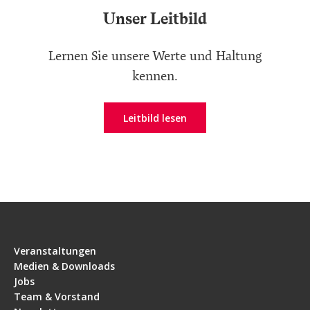
Unser Leitbild
Lernen Sie unsere Werte und Haltung
kennen.
Leitbild lesen
Veranstaltungen
Medien & Downloads
Jobs
Team & Vorstand