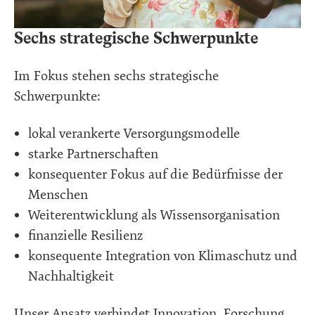
Sechs strategische Schwerpunkte
Im Fokus stehen sechs strategische
Schwerpunkte:
lokal verankerte Versorgungsmodelle
starke Partnerschaften
konsequenter Fokus auf die Bedürfnisse der
Menschen
Weiterentwicklung als Wissensorganisation
finanzielle Resilienz
konsequente Integration von Klimaschutz und
Nachhaltigkeit
Unser Ansatz verbindet Innovation, Forschung