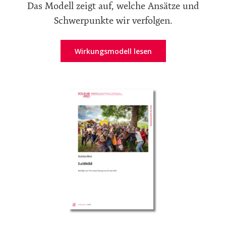
Das Modell zeigt auf, welche Ansätze und
Schwerpunkte wir verfolgen.
Wirkungsmodell lesen