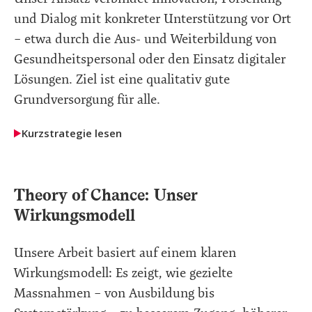
und Dialog mit konkreter Unterstützung vor Ort
– etwa durch die Aus- und Weiterbildung von
Gesundheitspersonal oder den Einsatz digitaler
Lösungen. Ziel ist eine qualitativ gute
Grundversorgung für alle.
Kurzstrategie lesen
Theory of Chance: Unser
Wirkungsmodell
Unsere Arbeit basiert auf einem klaren
Wirkungsmodell: Es zeigt, wie gezielte
Massnahmen – von Ausbildung bis