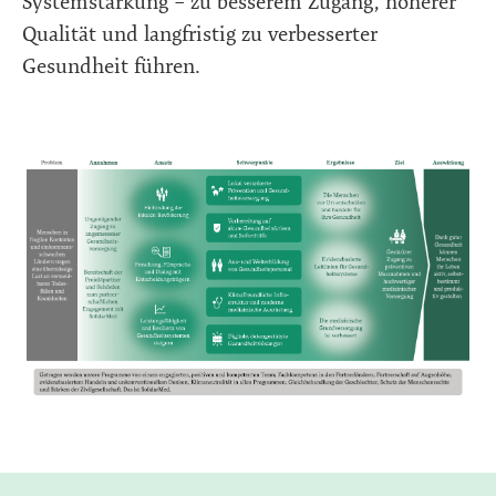
Systemstärkung – zu besserem Zugang, höherer
Qualität und langfristig zu verbesserter
Gesundheit führen.