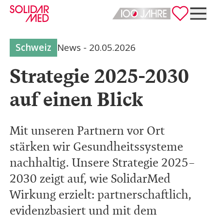
Deutsch
English
Schweiz
News
-
20.05.2026
Strategie 2025-2030
auf einen Blick
Mit unseren Partnern vor Ort
stärken wir Gesundheitssysteme
nachhaltig. Unsere Strategie 2025–
2030 zeigt auf, wie SolidarMed
Wirkung erzielt: partnerschaftlich,
evidenzbasiert und mit dem