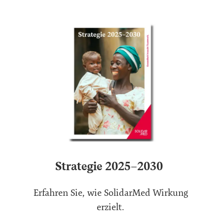
Strategie 2025–2030
Erfahren Sie, wie SolidarMed Wirkung
erzielt.