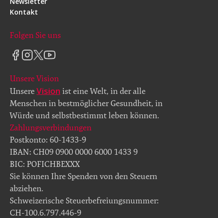
Newsletter
Kontakt
Folgen Sie uns
Unsere Vision
Vision
Unsere
ist eine Welt, in der alle
Menschen in bestmöglicher Gesundheit, in
Würde und selbstbestimmt leben können.
Zahlungsverbindungen
Postkonto: 60-1433-9
IBAN: CH09 0900 0000 6000 1433 9
BIC: POFICHBEXXX
Sie können Ihre Spenden von den Steuern
abziehen.
Schweizerische Steuerbefreiungsnummer:
CH-100.6.797.446-9