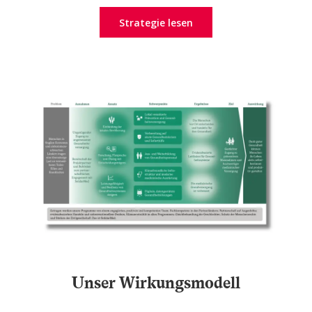
Strategie lesen
Unser Wirkungsmodell