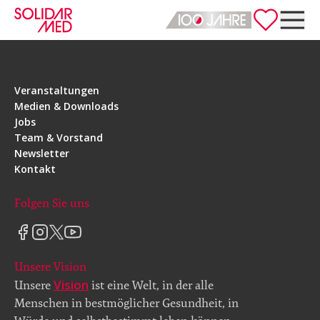
Deutsch
English
Veranstaltungen
Medien & Downloads
Jobs
Team & Vorstand
Newsletter
Kontakt
Folgen Sie uns
Unsere Vision
Vision
Unsere
ist eine Welt, in der alle
Menschen in bestmöglicher Gesundheit, in