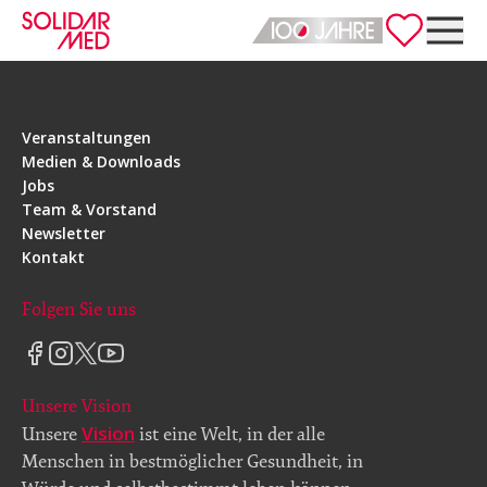
Deutsch
English
Veranstaltungen
Medien & Downloads
Jobs
Team & Vorstand
Newsletter
Kontakt
Folgen Sie uns
Unsere Vision
Vision
Unsere
ist eine Welt, in der alle
Menschen in bestmöglicher Gesundheit, in