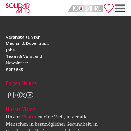
Deutsch
English
Veranstaltungen
Medien & Downloads
Jobs
Team & Vorstand
Newsletter
Kontakt
Folgen Sie uns
Unsere Vision
Vision
Unsere
ist eine Welt, in der alle
Menschen in bestmöglicher Gesundheit, in