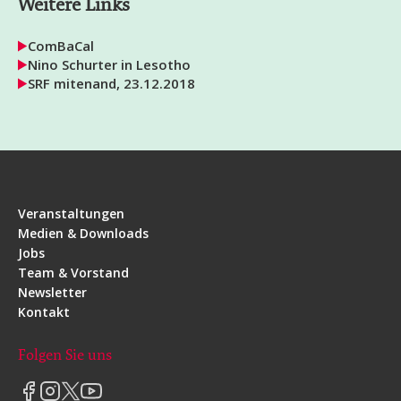
Weitere Links
ComBaCal
Nino Schurter in Lesotho
SRF mitenand, 23.12.2018
Veranstaltungen
Medien & Downloads
Jobs
Team & Vorstand
Newsletter
Kontakt
Folgen Sie uns