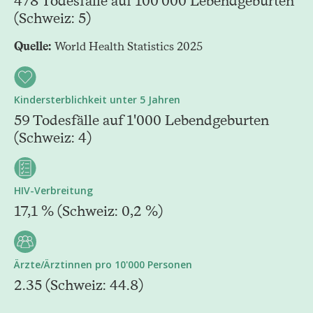
478 Todesfälle auf 100'000 Lebendgeburten
(Schweiz: 5)
Quelle:
World Health Statistics 2025
Kindersterblichkeit unter 5 Jahren
59 Todesfälle auf 1'000 Lebendgeburten
(Schweiz: 4)
HIV-Verbreitung
17,1 % (Schweiz: 0,2 %)
Ärzte/Ärztinnen pro 10'000 Personen
2.35 (Schweiz: 44.8)