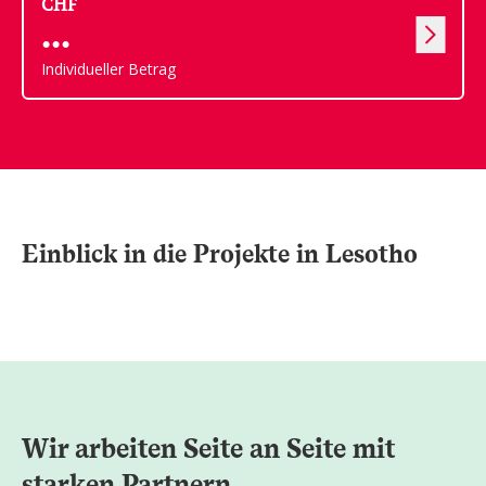
CHF
Individueller Betrag
Einblick in die Projekte in Lesotho
Wir arbeiten Seite an Seite mit
starken Partnern.