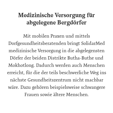
Medizinische Versorgung für
abgelegene Bergdörfer
Mit mobilen Praxen und mittels
Dorfgesundheitsberatenden bringt SolidarMed
medizinische Versorgung in die abgelegensten
Dörfer der beiden Distrikte Butha-Buthe und
Mokhotlong. Dadurch werden auch Menschen
erreicht, für die der teils beschwerliche Weg ins
nächste Gesundheitszentrum nicht machbar
wäre. Dazu gehören beispielsweise schwangere
Frauen sowie ältere Menschen.