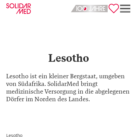
Deutsch
English
Lesotho
Lesotho ist ein kleiner Bergstaat, umgeben
von Südafrika. SolidarMed bringt
medizinische Versorgung in die abgelegenen
Dörfer im Norden des Landes.
Lesotho