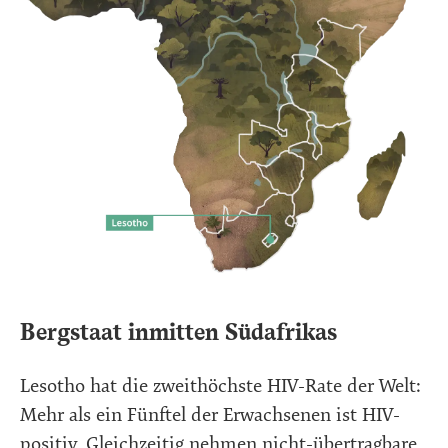
Bergstaat inmitten Südafrikas
Lesotho hat die zweithöchste HIV-Rate der Welt:
Mehr als ein Fünftel der Erwachsenen ist HIV-
positiv. Gleichzeitig nehmen nicht-übertragbare