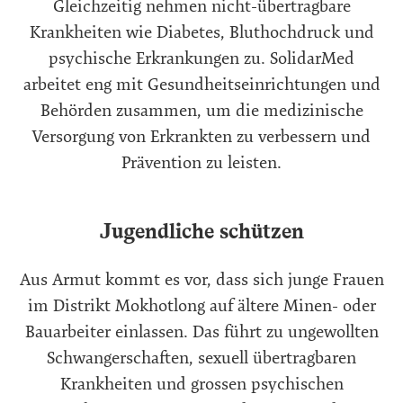
Gleichzeitig nehmen nicht-übertragbare
Krankheiten wie Diabetes, Bluthochdruck und
psychische Erkrankungen zu. SolidarMed
arbeitet eng mit Gesundheitseinrichtungen und
Behörden zusammen, um die medizinische
Versorgung von Erkrankten zu verbessern und
Prävention zu leisten.
Jugendliche schützen
Aus Armut kommt es vor, dass sich junge Frauen
im Distrikt Mokhotlong auf ältere Minen- oder
Bauarbeiter einlassen. Das führt zu ungewollten
Schwangerschaften, sexuell übertragbaren
Krankheiten und grossen psychischen