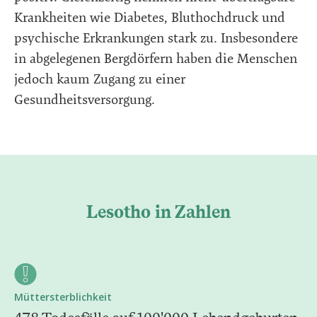
Krankheiten wie Diabetes, Bluthochdruck und
psychische Erkrankungen stark zu. Insbesondere
in abgelegenen Bergdörfern haben die Menschen
jedoch kaum Zugang zu einer
Gesundheitsversorgung.
Lesotho in Zahlen
Müttersterblichkeit