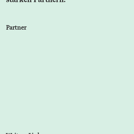
Partner