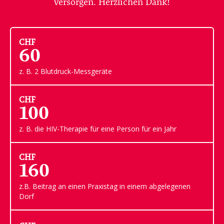
versorgen. Herzlichen Dank!
CHF
60
z. B. 2 Blutdruck-Messgeräte
CHF
100
z. B. die HIV-Therapie für eine Person für ein Jahr
CHF
160
z.B. Beitrag an einen Praxistag in einem abgelegenen
Dorf