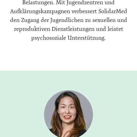
Belastungen. Mit Jugendzentren und
Aufklärungskampagnen verbessert SolidarMed
den Zugang der Jugendlichen zu sexuellen und
reproduktiven Dienstleistungen und leistet
psychosoziale Unterstützung.