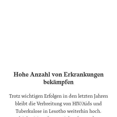
Hohe Anzahl von Erkrankungen
bekämpfen
Trotz wichtigen Erfolgen in den letzten Jahren
bleibt die Verbreitung von HIV/Aids und
Tuberkulose in Lesotho weiterhin hoch.