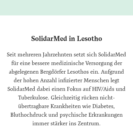
SolidarMed in Lesotho
Seit mehreren Jahrzehnten setzt sich SolidarMed
für eine bessere medizinische Versorgung der
abgelegenen Bergdörfer Lesothos ein. Aufgrund
der hohen Anzahl infizierter Menschen legt
SolidarMed dabei einen Fokus auf HIV/Aids und
Tuberkulose. Gleichzeitig rücken nicht-
übertragbare Krankheiten wie Diabetes,
Bluthochdruck und psychische Erkrankungen
immer stärker ins Zentrum.