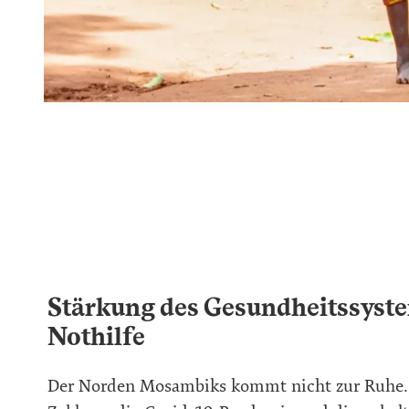
Stärkung des Gesundheitssyst
Nothilfe
Der Norden Mosambiks kommt nicht zur Ruhe.