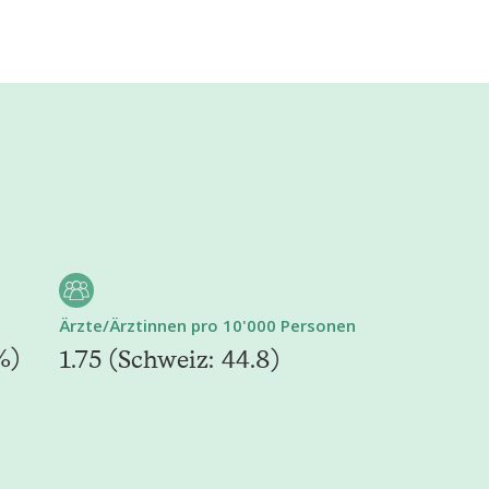
Ärzte/Ärztinnen pro 10'000 Personen
%)
1.75 (Schweiz: 44.8)