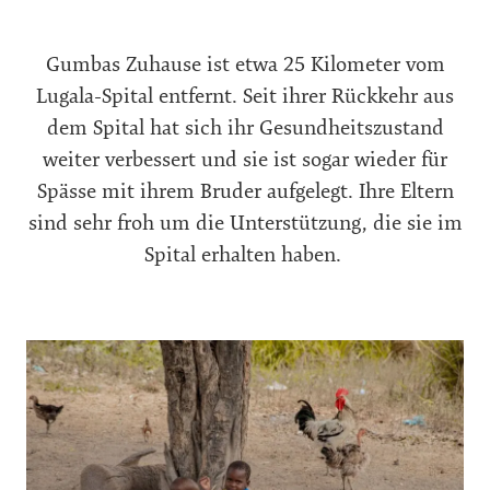
Gumbas Zuhause ist etwa 25 Kilometer vom
Lugala-Spital entfernt. Seit ihrer Rückkehr aus
dem Spital hat sich ihr Gesundheitszustand
weiter verbessert und sie ist sogar wieder für
Spässe mit ihrem Bruder aufgelegt. Ihre Eltern
sind sehr froh um die Unterstützung, die sie im
Spital erhalten haben.