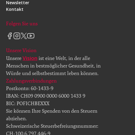
Newsletter
Kontakt
Folgen Sie uns
Unsere Vision
Vision
Unsere
ist eine Welt, in der alle
Menschen in bestmöglicher Gesundheit, in
Würde und selbstbestimmt leben können.
Zahlungsverbindungen
Postkonto: 60-1433-9
IBAN: CH09 0900 0000 6000 1433 9
BIC: POFICHBEXXX
Sie können Ihre Spenden von den Steuern
abziehen.
Schweizerische Steuerbefreiungsnummer:
CH-100.6.797.446-9