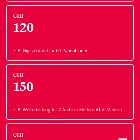
CHF
120
z. B. Gipsverband für 60 Patient:innen
CHF
150
z. B. Weiterbildung für 2 Ärzte in Kindernotfall-Medizin
CHF