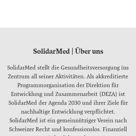
SolidarMed | Über uns
SolidarMed stellt die Gesundheitsversorgung ins
Zentrum all seiner Aktivitäten. Als akkreditierte
Programmorganisation der
Direktion für
Entwicklung und Zusammenarbeit
(DEZA) ist
SolidarMed der Agenda 2030 und ihrer Ziele für
nachhaltige Entwicklung verpflichtet.
SolidarMed ist ein gemeinnütziger Verein nach
Schweizer Recht und konfessionslos. Finanziell