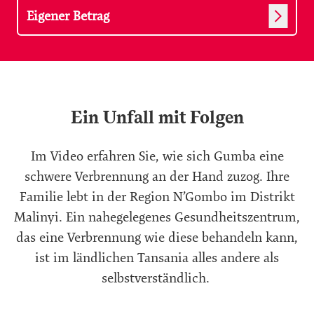
Ein Unfall mit Folgen
Im Video erfahren Sie, wie sich Gumba eine
schwere Verbrennung an der Hand zuzog. Ihre
Familie lebt in der Region N’Gombo im Distrikt
Malinyi. Ein nahegelegenes Gesundheitszentrum,
das eine Verbrennung wie diese behandeln kann,
ist im ländlichen Tansania alles andere als
selbstverständlich.