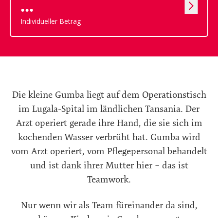
Individueller Betrag
Die kleine Gumba liegt auf dem Operationstisch
im Lugala-Spital im
ländlichen
Tansania. Der
Arzt operiert gerade ihre Hand, die sie sich im
kochenden Wasser verbrüht hat.
Gumba wird
vom Arzt operiert, vom Pflegepersonal behandelt
und ist dank ihrer Mutter hier – das ist
Teamwork.
Nur wenn wir als Team füreinander da sind,