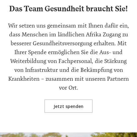
Das Team Gesundheit braucht Sie!
Wir setzen uns gemeinsam mit Ihnen dafür ein,
dass Menschen im ländlichen Afrika Zugang zu
besserer Gesundheitsversorgung erhalten. Mit
Ihrer Spende ermöglichen Sie die Aus- und
Weiterbildung von Fachpersonal, die Stärkung
von Infrastruktur und die Bekämpfung von
Krankheiten – zusammen mit unseren Partnern
vor Ort.
Jetzt spenden