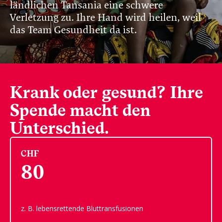
ländlichen Tansania eine schwere
Verletzung zu. Ihre Hand wird heilen, weil
das Team Gesundheit da
ist.
Krank oder gesund? Ihre
Spende macht den
Unterschied.
CHF
80
z. B. lebensrettende Bluttransfusionen