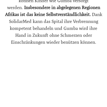
können Kinder wie Gumba versorgt
werden.
Insbesondere in abgelegenen Regionen
Afrikas ist das keine Selbstverständlichkeit.
Dank
SolidarMed kann das Spital ihre Verbrennung
kompetent behandeln und Gumba wird
ihre
Hand in Zukunft ohne Schmerzen oder
Einschränkungen wieder benützen können.