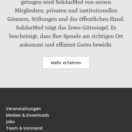
getragen wird SolidarMed von seinen
Mitgliedern, privaten und institutionellen
Gönnern, Stiftungen und der öffentlichen Hand.
SolidarMed trägt das Zewo-Gütesiegel. Es
bescheinigt, dass Ihre Spende am richtigen Ort
ankommt und effizient Gutes bewirkt.
Mehr erfahren
Veranstaltungen
Medien & Downloads
Jobs
Team & Vorstand