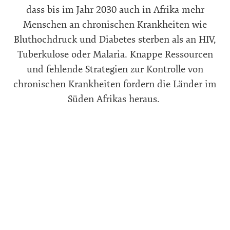
dass bis im Jahr 2030 auch in Afrika mehr
Menschen an chronischen Krankheiten wie
Bluthochdruck und Diabetes sterben als an HIV,
Tuberkulose oder Malaria. Knappe Ressourcen
und fehlende Strategien zur Kontrolle von
chronischen Krankheiten fordern die Länder im
Süden Afrikas heraus.