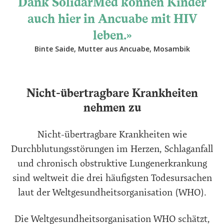
Dank SolidarMed können Kinder
auch hier in Ancuabe mit HIV
leben.
Binte Saide, Mutter aus Ancuabe, Mosambik
Nicht-übertragbare Krankheiten
nehmen zu
Nicht-übertragbare Krankheiten wie
Durchblutungsstörungen im Herzen, Schlaganfall
und chronisch obstruktive Lungenerkrankung
sind weltweit die drei häufigsten Todesursachen
laut der Weltgesundheitsorganisation (WHO).
Die Weltgesundheitsorganisation WHO schätzt,