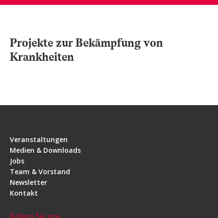
Projekte zur Bekämpfung von
Krankheiten
Veranstaltungen
Medien & Downloads
Jobs
Team & Vorstand
Newsletter
Kontakt
Folgen Sie uns