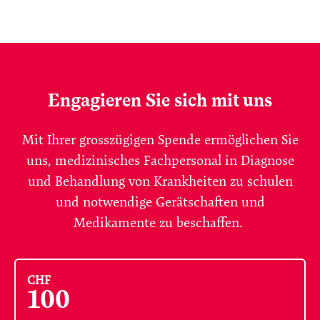
Engagieren Sie sich mit uns
Mit Ihrer grosszügigen Spende ermöglichen Sie
uns, medizinisches Fachpersonal in Diagnose
und Behandlung von Krankheiten zu schulen
und notwendige Gerätschaften und
Medikamente zu beschaffen.
CHF
100