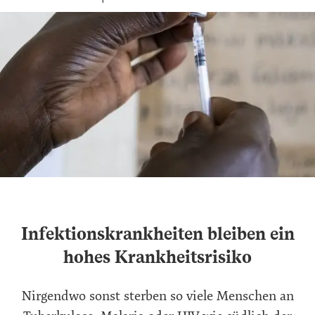
Infektionskrankheiten bleiben ein
hohes Krankheitsrisiko
Nirgendwo sonst sterben so viele Menschen an