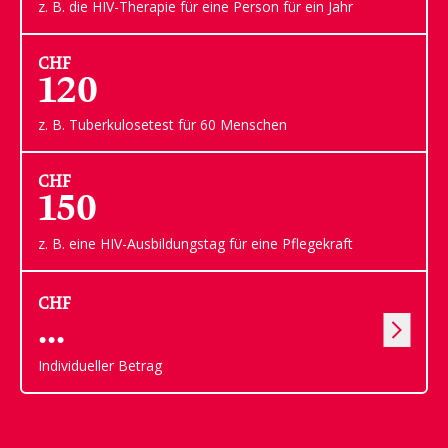
z. B. die HIV-Therapie für eine Person für ein Jahr
CHF
120
z. B. Tuberkulosetest für 60 Menschen
CHF
150
z. B. eine HIV-Ausbildungstag für eine Pflegekraft
CHF
Individueller Betrag