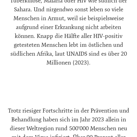
Tuberkulose, Malaria oder HIV wie südlich der
Sahara. Und nirgendwo sonst leben so viele
Menschen in Armut, weil sie beispielsweise
aufgrund einer Erkrankung nicht arbeiten
können. Knapp die Hälfte aller HIV-positiv
getesteten Menschen lebt im östlichen und
südlichen Afrika, laut UNAIDS sind es über 20
Millionen (2023).
Trotz riesiger Fortschritte in der Prävention und
Behandlung haben sich im Jahr 2023 allein in
dieser Weltregion rund 500'000 Menschen neu