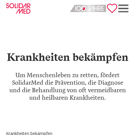
Deutsch
English
Krankheiten bekämpfen
Um Menschenleben zu retten, fördert
SolidarMed die Prävention, die Diagnose
und die Behandlung von oft vermeidbaren
und heilbaren Krankheiten.
Krankheiten bekämpfen