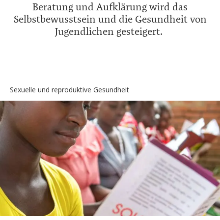
Beratung und Aufklärung wird das
Selbstbewusstsein und die Gesundheit von
Jugendlichen gesteigert.
Sexuelle und reproduktive Gesundheit