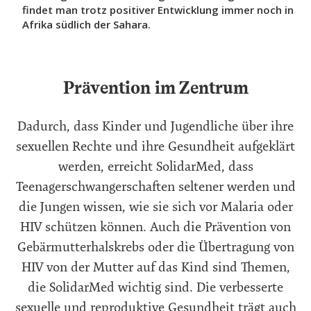
findet man trotz positiver Entwicklung immer noch in
Afrika südlich der Sahara.
Prävention im Zentrum
Dadurch, dass Kinder und Jugendliche über ihre
sexuellen Rechte und ihre Gesundheit aufgeklärt
werden, erreicht SolidarMed, dass
Teenagerschwangerschaften seltener werden und
die Jungen wissen, wie sie sich vor Malaria oder
HIV schützen können. Auch die Prävention von
Gebärmutterhalskrebs oder die Übertragung von
HIV von der Mutter auf das Kind sind Themen,
die SolidarMed wichtig sind. Die verbesserte
sexuelle und reproduktive Gesundheit trägt auch