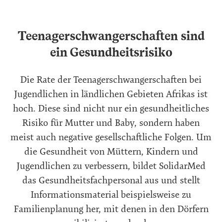
Teenagerschwangerschaften sind
ein Gesundheitsrisiko
Die Rate der Teenagerschwangerschaften bei
Jugendlichen in ländlichen Gebieten Afrikas ist
hoch. Diese sind nicht nur ein gesundheitliches
Risiko für Mutter und Baby, sondern haben
meist auch negative gesellschaftliche Folgen. Um
die Gesundheit von Müttern, Kindern und
Jugendlichen zu verbessern, bildet SolidarMed
das Gesundheitsfachpersonal aus und stellt
Informationsmaterial beispielsweise zu
Familienplanung her, mit denen in den Dörfern