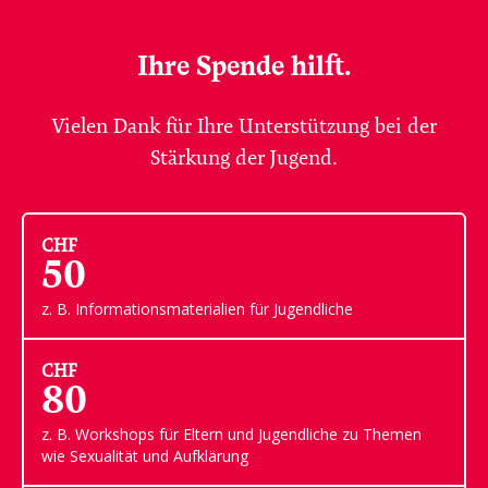
Ihre Spende hilft.
Vielen Dank für Ihre Unterstützung bei der
Stärkung der Jugend.
CHF
50
z. B. Informationsmaterialien für Jugendliche
CHF
80
z. B. Workshops für Eltern und Jugendliche zu Themen
wie Sexualität und Aufklärung