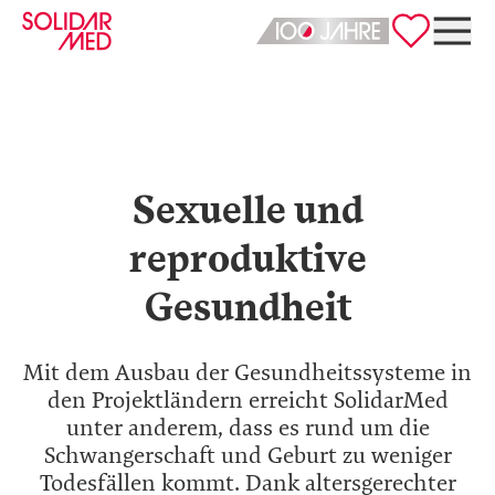
Deutsch
English
Sexuelle und
reproduktive
Gesundheit
Mit dem Ausbau der Gesundheitssysteme in
den Projektländern erreicht SolidarMed
unter anderem, dass es rund um die
Schwangerschaft und Geburt zu weniger
Todesfällen kommt. Dank altersgerechter