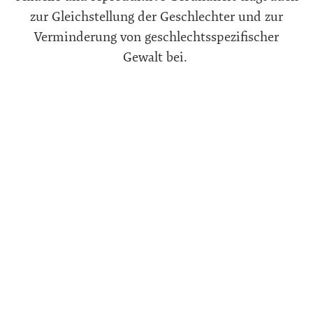
zur Gleichstellung der Geschlechter und zur
Verminderung von geschlechtsspezifischer
Gewalt bei.