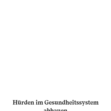
Hürden im Gesundheitssystem
abbauen