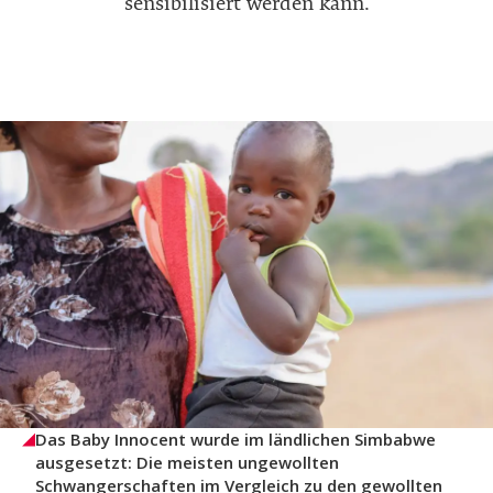
sensibilisiert werden kann.
Das Baby Innocent wurde im ländlichen Simbabwe
ausgesetzt: Die meisten ungewollten
Schwangerschaften im Vergleich zu den gewollten