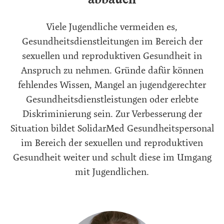
Viele Jugendliche vermeiden es,
Gesundheitsdienstleitungen im Bereich der
sexuellen und reproduktiven Gesundheit in
Anspruch zu nehmen. Gründe dafür können
fehlendes Wissen, Mangel an jugendgerechter
Gesundheitsdienstleistungen oder erlebte
Diskriminierung sein. Zur Verbesserung der
Situation bildet SolidarMed Gesundheitspersonal
im Bereich der sexuellen und reproduktiven
Gesundheit weiter und schult diese im Umgang
mit Jugendlichen.