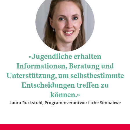
Jugendliche erhalten
Informationen, Beratung und
Unterstützung, um selbstbestimmte
Entscheidungen treffen zu
können.
Laura Ruckstuhl, Programmverantwortliche Simbabwe