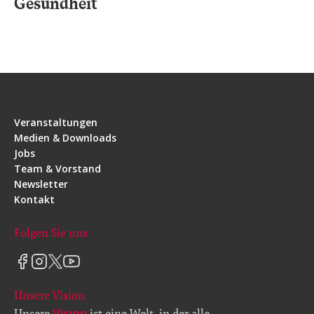
Gesundheit
Veranstaltungen
Medien & Downloads
Jobs
Team & Vorstand
Newsletter
Kontakt
Folgen Sie uns
Unsere Vision
Vision
Unsere
ist eine Welt, in der alle