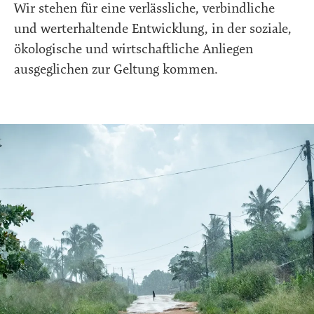
Wir stehen für eine verlässliche, verbindliche
und werterhaltende Entwicklung, in der soziale,
ökologische und wirtschaftliche Anliegen
ausgeglichen zur Geltung kommen.