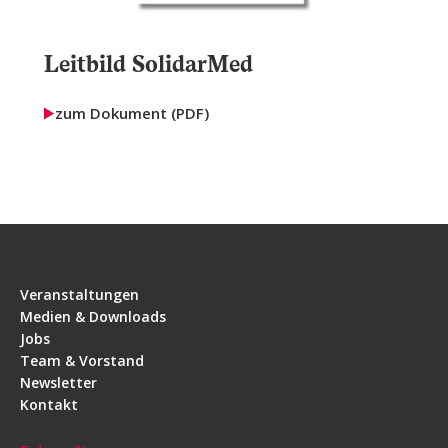
Leitbild SolidarMed
zum Dokument (PDF)
Veranstaltungen
Medien & Downloads
Jobs
Team & Vorstand
Newsletter
Kontakt