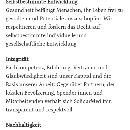
Selbstbestimmte Entwicklung
Gesundheit befähigt Menschen, ihr Leben frei zu
gestalten und Potentiale auszuschöpfen. Wir
respektieren und fördern das Recht auf
selbstbestimmte individuelle und
gesellschaftliche Entwicklung.
Integrität
Fachkompetenz, Erfahrung, Vertrauen und
Glaubwürdigkeit sind unser Kapital und die
Basis unserer Arbeit: Gegenüber Partnern, der
lokalen Bevölkerung, Spender:innen und
Mitarbeitenden verhält sich SolidarMed fair,
transparent und respektvoll.
Nachhaltigkeit