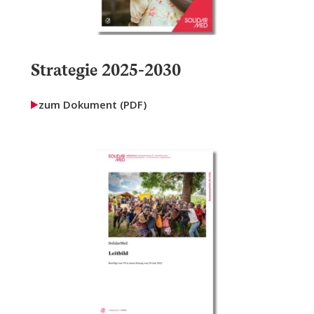
Strategie 2025-2030
zum Dokument (PDF)