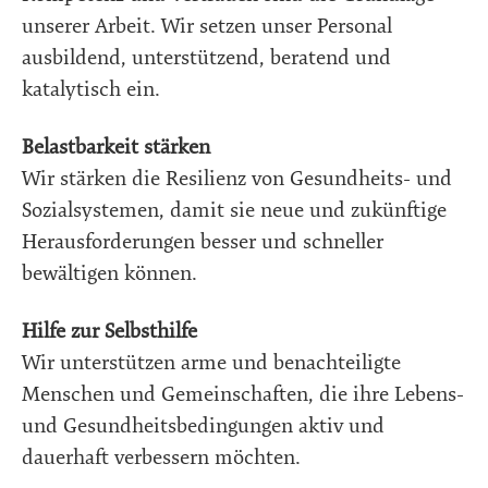
unserer Arbeit. Wir setzen unser Personal
ausbildend, unterstützend, beratend und
katalytisch ein.
Belastbarkeit stärken
Wir stärken die Resilienz von Gesundheits- und
Sozialsystemen, damit sie neue und zukünftige
Herausforderungen besser und schneller
bewältigen können.
Hilfe zur Selbsthilfe
Wir unterstützen arme und benachteiligte
Menschen und Gemeinschaften, die ihre Lebens-
und Gesundheitsbedingungen aktiv und
dauerhaft verbessern möchten.