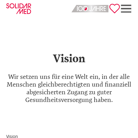
Deutsch
English
Vision
Wir setzen uns für eine Welt ein, in der alle
Menschen gleichberechtigten und finanziell
abgesicherten Zugang zu guter
Gesundheitsversorgung haben.
Vision