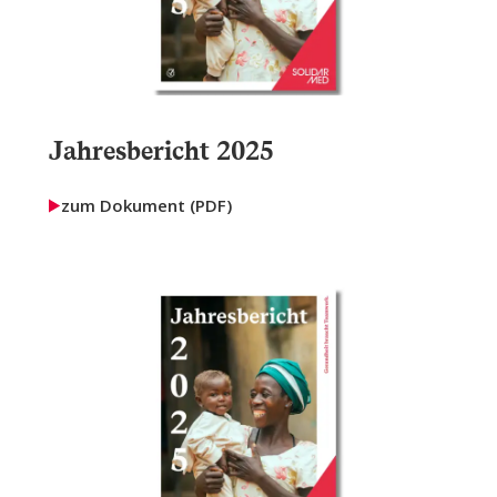
Jahresbericht 2025
zum Dokument (PDF)