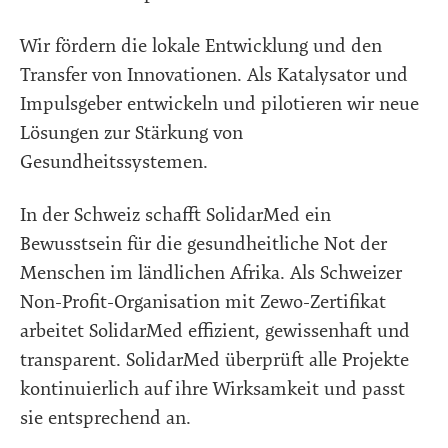
Wir fördern die lokale Entwicklung und den
Transfer von Innovationen. Als Katalysator und
Impulsgeber entwickeln und pilotieren wir neue
Lösungen zur Stärkung von
Gesundheitssystemen.
In der Schweiz schafft SolidarMed ein
Bewusstsein für die gesundheitliche Not der
Menschen im ländlichen Afrika. Als Schweizer
Non-Profit-Organisation mit Zewo-Zertifikat
arbeitet SolidarMed effizient, gewissenhaft und
transparent. SolidarMed überprüft alle Projekte
kontinuierlich auf ihre Wirksamkeit und passt
sie entsprechend an.