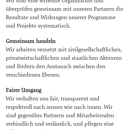
Wir sind eine lernende Organisation und
überprüfen gemeinsam mit unseren Partnern die
Resultate und Wirkungen unserer Programme
und Projekte systematisch.
Gemeinsam handeln
Wir arbeiten vernetzt mit zivilgesellschaftlichen,
privatwirtschaftlichen und staatlichen Akteuren
und fördern den Austausch zwischen den
verschiedenen Ebenen.
Fairer Umgang
Wir verhalten uns fair, transparent und
respektvoll nach aussen wie nach innen. Wir
sind gegenüber Partnern und Mitarbeitenden
verbindlich und verlässlich, und pflegen eine