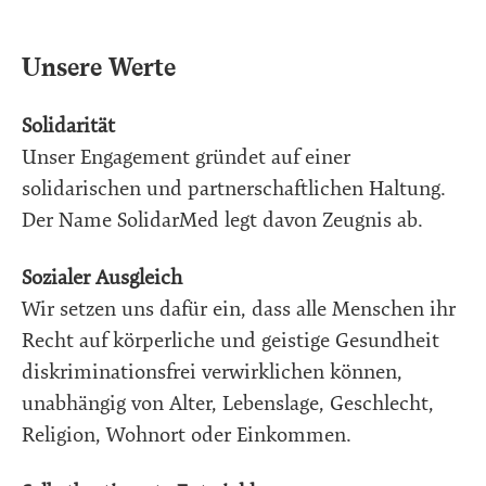
Unsere Werte
Solidarität
Unser Engagement gründet auf einer
solidarischen und partnerschaftlichen Haltung.
Der Name SolidarMed legt davon Zeugnis ab.
Sozialer Ausgleich
Wir setzen uns dafür ein, dass alle Menschen ihr
Recht auf körperliche und geistige Gesundheit
diskriminationsfrei verwirklichen können,
unabhängig von Alter, Lebenslage, Geschlecht,
Religion, Wohnort oder Einkommen.