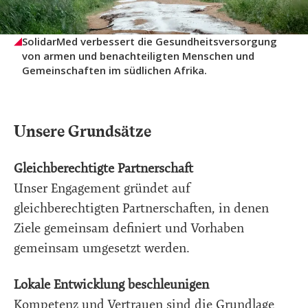
SolidarMed verbessert die Gesundheitsversorgung
von armen und benachteiligten Menschen und
Gemeinschaften im südlichen Afrika.
Unsere Grundsätze
Gleichberechtigte Partnerschaft
Unser Engagement gründet auf
gleichberechtigten Partnerschaften, in denen
Ziele gemeinsam definiert und Vorhaben
gemeinsam umgesetzt werden.
Lokale Entwicklung beschleunigen
Kompetenz und Vertrauen sind die Grundlage