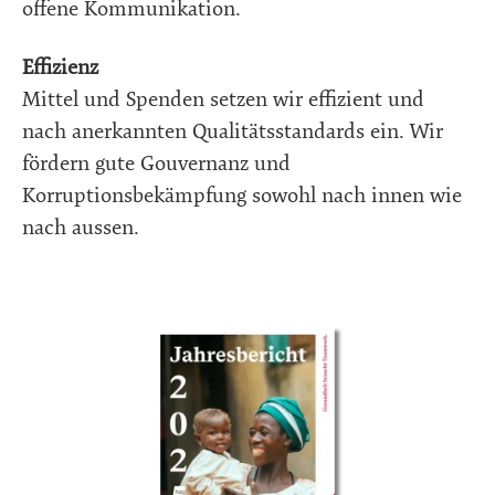
offene Kommunikation.
Effizienz
Mittel und Spenden setzen wir effizient und
nach anerkannten Qualitätsstandards ein. Wir
fördern gute Gouvernanz und
Korruptionsbekämpfung sowohl nach innen wie
nach aussen.