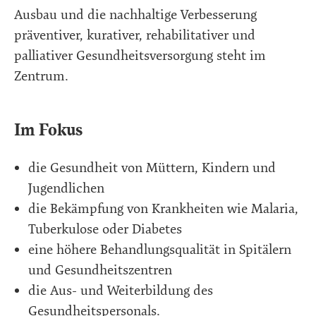
Ausbau und die nachhaltige Verbesserung
präventiver, kurativer, rehabilitativer und
palliativer Gesundheitsversorgung steht im
Zentrum.
Im Fokus
die Gesundheit von Müttern, Kindern und
Jugendlichen
die Bekämpfung von Krankheiten wie Malaria,
Tuberkulose oder Diabetes
eine höhere Behandlungsqualität in Spitälern
und Gesundheitszentren
die Aus- und Weiterbildung des
Gesundheitspersonals.