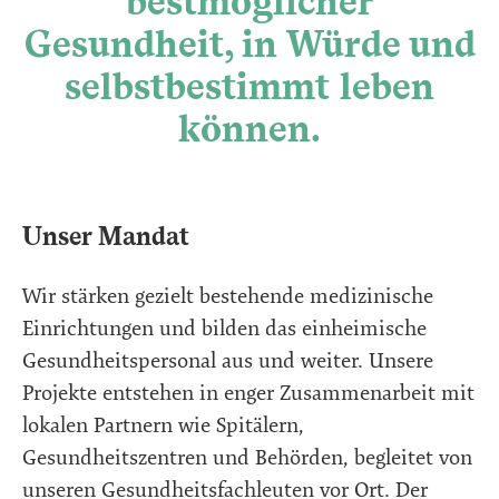
bestmöglicher
Gesundheit, in Würde und
selbstbestimmt leben
können.
Unser Mandat
Wir stärken gezielt bestehende medizinische
Einrichtungen und bilden das einheimische
Gesundheitspersonal aus und weiter. Unsere
Projekte entstehen in enger Zusammenarbeit mit
lokalen Partnern wie Spitälern,
Gesundheitszentren und Behörden, begleitet von
unseren Gesundheitsfachleuten vor Ort. Der