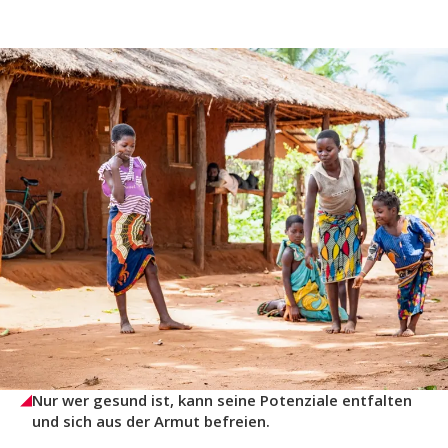
Nur wer gesund ist, kann seine Potenziale entfalten
und sich aus der Armut befreien.