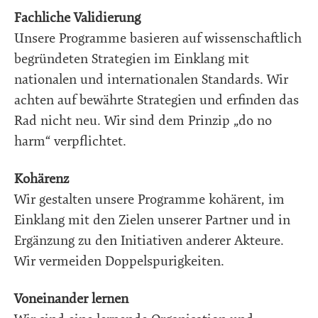
Fachliche Validierung
Unsere Programme basieren auf wissenschaftlich
begründeten Strategien im Einklang mit
nationalen und internationalen Standards. Wir
achten auf bewährte Strategien und erfinden das
Rad nicht neu. Wir sind dem Prinzip „do no
harm“ verpflichtet.
Kohärenz
Wir gestalten unsere Programme kohärent, im
Einklang mit den Zielen unserer Partner und in
Ergänzung zu den Initiativen anderer Akteure.
Wir vermeiden Doppelspurigkeiten.
Voneinander lernen